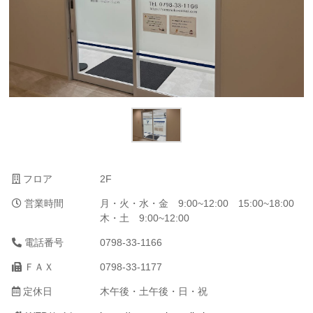
フロア
2F
営業時間
月・火・水・金 9:00~12:00 15:00~18:00
木・土 9:00~12:00
電話番号
0798-33-1166
ＦＡＸ
0798-33-1177
定休日
木午後・土午後・日・祝