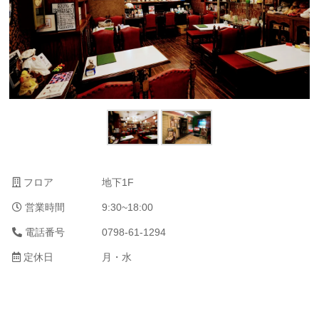
フロア
地下1F
営業時間
9:30~18:00
電話番号
0798-61-1294
定休日
月・水